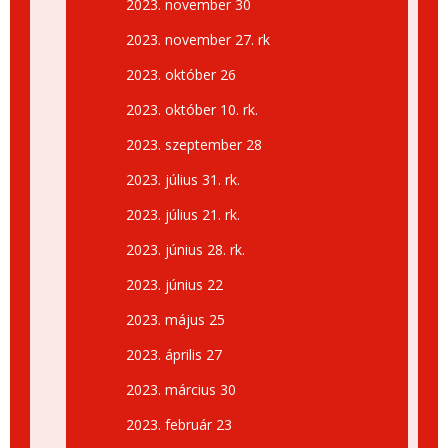
2023. november 30
2023. november 27. rk
2023. október 26
2023. október 10. rk.
2023. szeptember 28
2023. július 31. rk.
2023. július 21. rk.
2023. június 28. rk.
2023. június 22
2023. május 25
2023. április 27
2023. március 30
2023. február 23