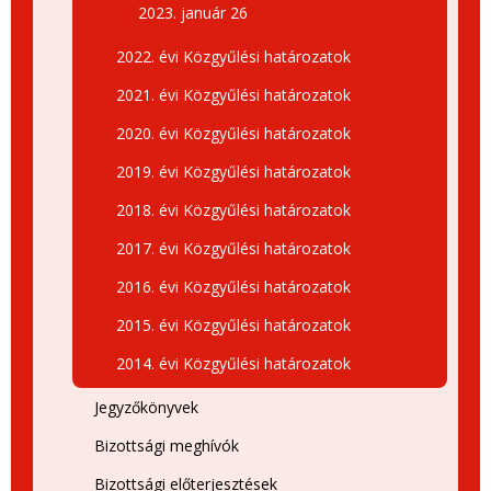
2023. január 26
2022. évi Közgyűlési határozatok
2021. évi Közgyűlési határozatok
2020. évi Közgyűlési határozatok
2019. évi Közgyűlési határozatok
2018. évi Közgyűlési határozatok
2017. évi Közgyűlési határozatok
2016. évi Közgyűlési határozatok
2015. évi Közgyűlési határozatok
2014. évi Közgyűlési határozatok
Jegyzőkönyvek
Bizottsági meghívók
Bizottsági előterjesztések