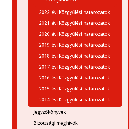
2022. évi Közgyűlési határozatok
2021. évi Közgyűlési határozatok
2020. évi Közgyűlési határozatok
2019. évi Közgyűlési határozatok
2018. évi Közgyűlési határozatok
2017. évi Közgyűlési határozatok
2016. évi Közgyűlési határozatok
2015. évi Közgyűlési határozatok
2014. évi Közgyűlési határozatok
Jegyzőkönyvek
Bizottsági meghívók