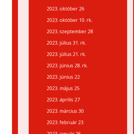
2023. október 26
2023. október 10. rk.
2023. szeptember 28
2023. július 31. rk.
2023. július 21. rk.
2023. június 28. rk.
2023. június 22
2023. május 25
2023. április 27
2023. március 30
2023. február 23
2023. január 26