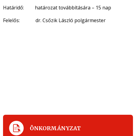
Határidő: határozat továbbítására – 15 nap
Felelős: dr. Csőzik László polgármester
ÖNKORMÁNYZAT