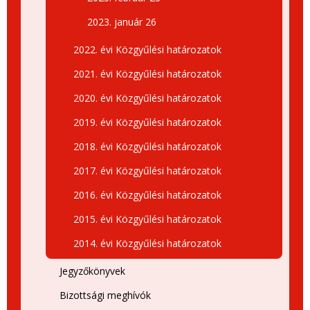
2023. január 26
2022. évi Közgyűlési határozatok
2021. évi Közgyűlési határozatok
2020. évi Közgyűlési határozatok
2019. évi Közgyűlési határozatok
2018. évi Közgyűlési határozatok
2017. évi Közgyűlési határozatok
2016. évi Közgyűlési határozatok
2015. évi Közgyűlési határozatok
2014. évi Közgyűlési határozatok
Jegyzőkönyvek
Bizottsági meghívók