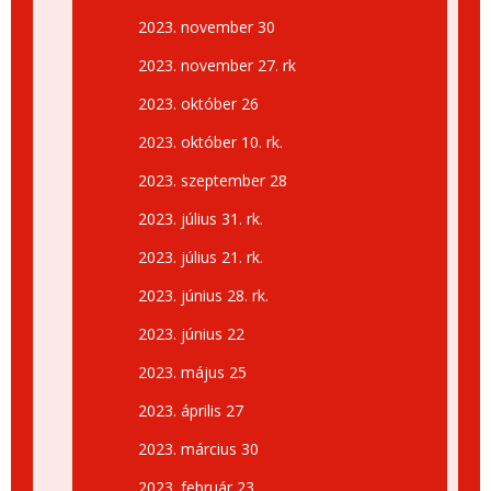
2023. november 30
2023. november 27. rk
2023. október 26
2023. október 10. rk.
2023. szeptember 28
2023. július 31. rk.
2023. július 21. rk.
2023. június 28. rk.
2023. június 22
2023. május 25
2023. április 27
2023. március 30
2023. február 23