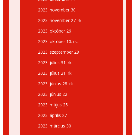
2023. november 30
2023. november 27. rk
2023. október 26
2023. október 10. rk.
2023. szeptember 28
2023. július 31. rk.
2023. július 21. rk.
2023. június 28. rk.
2023. június 22
2023. május 25
2023. április 27
2023. március 30