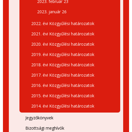
2023. február 23
2023. január 26
2022. évi Közgyűlési határozatok
2021. évi Közgyűlési határozatok
2020. évi Közgyűlési határozatok
2019. évi Közgyűlési határozatok
2018. évi Közgyűlési határozatok
2017. évi Közgyűlési határozatok
2016. évi Közgyűlési határozatok
2015. évi Közgyűlési határozatok
2014. évi Közgyűlési határozatok
Jegyzőkönyvek
Bizottsági meghívók