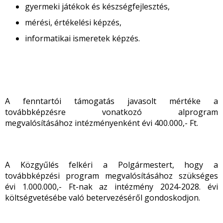
gyermeki játékok és készségfejlesztés,
mérési, értékelési képzés,
informatikai ismeretek képzés.
A fenntartói támogatás javasolt mértéke a
továbbképzésre vonatkozó alprogram
megvalósításához intézményenként évi 400.000,- Ft.
A Közgyűlés felkéri a Polgármestert, hogy a
továbbképzési program megvalósításához szükséges
évi 1.000.000,- Ft-nak az intézmény 2024-2028. évi
költségvetésébe való betervezéséről gondoskodjon.