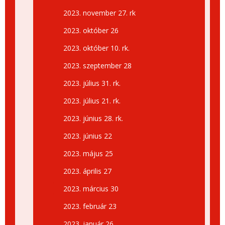
2023. november 27. rk
2023. október 26
2023. október 10. rk.
2023. szeptember 28
2023. július 31. rk.
2023. július 21. rk.
2023. június 28. rk.
2023. június 22
2023. május 25
2023. április 27
2023. március 30
2023. február 23
2023. január 26