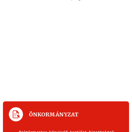
ÖNKORMÁNYZAT