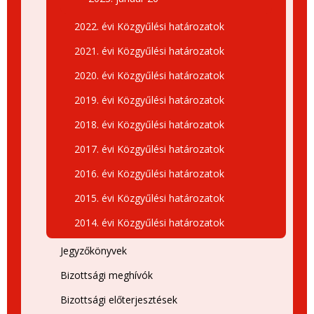
2022. évi Közgyűlési határozatok
2021. évi Közgyűlési határozatok
2020. évi Közgyűlési határozatok
2019. évi Közgyűlési határozatok
2018. évi Közgyűlési határozatok
2017. évi Közgyűlési határozatok
2016. évi Közgyűlési határozatok
2015. évi Közgyűlési határozatok
2014. évi Közgyűlési határozatok
Jegyzőkönyvek
Bizottsági meghívók
Bizottsági előterjesztések