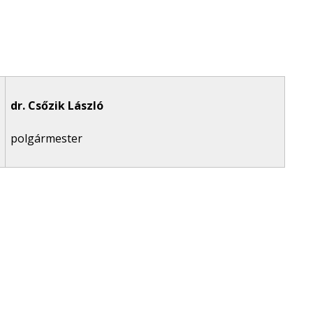
dr. Csőzik László
polgármester