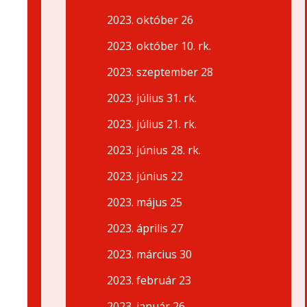
2023. október 26
2023. október 10. rk.
2023. szeptember 28
2023. július 31. rk.
2023. július 21. rk.
2023. június 28. rk.
2023. június 22
2023. május 25
2023. április 27
2023. március 30
2023. február 23
2023. január 26