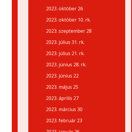
2023. október 26
2023. október 10. rk.
2023. szeptember 28
2023. július 31. rk.
2023. július 21. rk.
2023. június 28. rk.
2023. június 22
2023. május 25
2023. április 27
2023. március 30
2023. február 23
2023. január 26