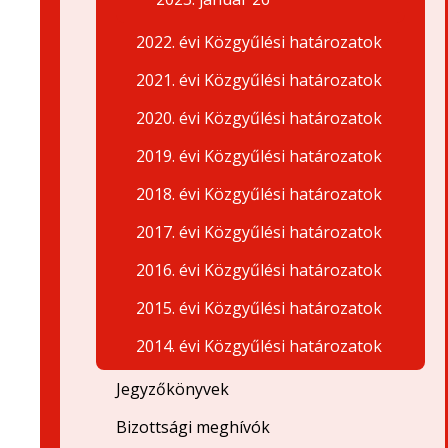
2022. évi Közgyűlési határozatok
2021. évi Közgyűlési határozatok
2020. évi Közgyűlési határozatok
2019. évi Közgyűlési határozatok
2018. évi Közgyűlési határozatok
2017. évi Közgyűlési határozatok
2016. évi Közgyűlési határozatok
2015. évi Közgyűlési határozatok
2014. évi Közgyűlési határozatok
Jegyzőkönyvek
Bizottsági meghívók