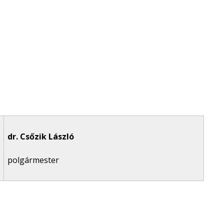
dr. Csőzik László
polgármester