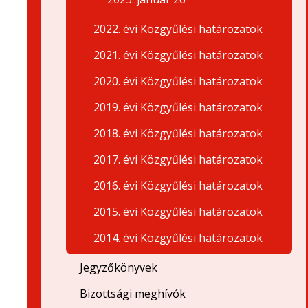
2022. évi Közgyűlési határozatok
2021. évi Közgyűlési határozatok
2020. évi Közgyűlési határozatok
2019. évi Közgyűlési határozatok
2018. évi Közgyűlési határozatok
2017. évi Közgyűlési határozatok
2016. évi Közgyűlési határozatok
2015. évi Közgyűlési határozatok
2014. évi Közgyűlési határozatok
Jegyzőkönyvek
Bizottsági meghívók