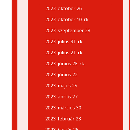
2023. október 26
2023. október 10. rk.
2023. szeptember 28
2023. július 31. rk.
2023. július 21. rk.
2023. június 28. rk.
2023. június 22
2023. május 25
2023. április 27
2023. március 30
2023. február 23
2023. január 26