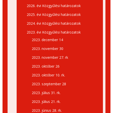
2026. évi Közgyűlési határozatok
2025. évi Közgyűlési határozatok
2024. évi Közgyűlési határozatok
2023. évi Közgyűlési határozatok
2023. december 14
2023. november 30
2023. november 27. rk
2023. október 26
2023. október 10. rk.
2023. szeptember 28
2023. július 31. rk.
2023. július 21. rk.
2023. június 28. rk.