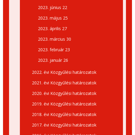
2023. június 22
2023. május 25
2023. április 27
2023. március 30
2023. február 23
2023. január 26
2022. évi Közgyűlési határozatok
2021. évi Közgyűlési határozatok
2020. évi Közgyűlési határozatok
2019. évi Közgyűlési határozatok
2018. évi Közgyűlési határozatok
2017. évi Közgyűlési határozatok