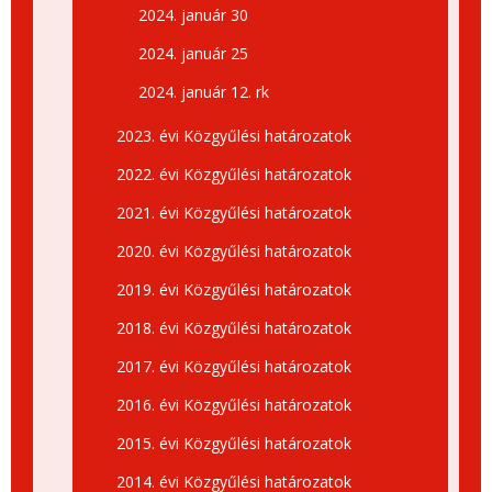
2024. január 30
2024. január 25
2024. január 12. rk
2023. évi Közgyűlési határozatok
2022. évi Közgyűlési határozatok
2021. évi Közgyűlési határozatok
2020. évi Közgyűlési határozatok
2019. évi Közgyűlési határozatok
2018. évi Közgyűlési határozatok
2017. évi Közgyűlési határozatok
2016. évi Közgyűlési határozatok
2015. évi Közgyűlési határozatok
2014. évi Közgyűlési határozatok