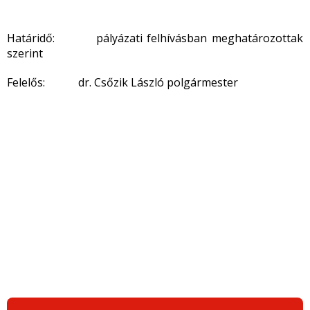
Határidő: pályázati felhívásban meghatározottak
szerint
Felelős: dr. Csőzik László polgármester