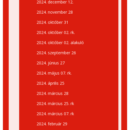
2024. december 12.
2024. november 28
2024. október 31
2024. október 02. rk.
2024. október 02. alakuló
2024. szeptember 26
2024. június 27
2024. május 07. rk.
2024. április 25
2024. március 28
2024. március 25. rk
2024. március 07. rk
2024. február 29