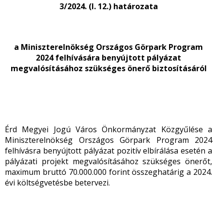
3/2024. (I. 12.) határozata
a Miniszterelnökség Országos Görpark Program
2024 felhívására benyújtott pályázat
megvalósításához szükséges önerő biztosításáról
Érd Megyei Jogú Város Önkormányzat Közgyűlése a
Miniszterelnökség Országos Görpark Program 2024
felhívásra benyújtott pályázat pozitív elbírálása esetén a
pályázati projekt megvalósításához szükséges önerőt,
maximum bruttó 70.000.000 forint összeghatárig a 2024.
évi költségvetésbe betervezi.