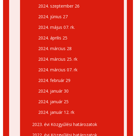
2024. szeptember 26
2024. június 27
2024. május 07. rk.
2024. április 25
2024. március 28
2024. március 25. rk
2024. március 07. rk
2024. február 29
2024. január 30
2024. január 25
2024. január 12. rk
2023. évi Közgyűlési határozatok
2022. évi Közgyűlési határozatok