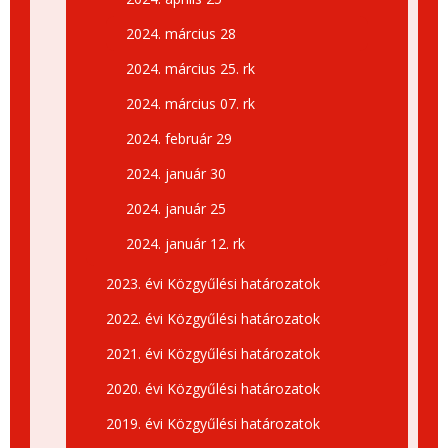
2024. március 28
2024. március 25. rk
2024. március 07. rk
2024. február 29
2024. január 30
2024. január 25
2024. január 12. rk
2023. évi Közgyűlési határozatok
2022. évi Közgyűlési határozatok
2021. évi Közgyűlési határozatok
2020. évi Közgyűlési határozatok
2019. évi Közgyűlési határozatok