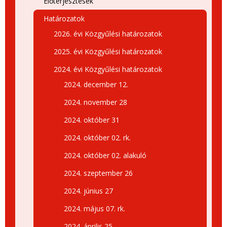
Előterjesztések
Határozatok
2026. évi Közgyűlési határozatok
2025. évi Közgyűlési határozatok
2024. évi Közgyűlési határozatok
2024. december 12.
2024. november 28
2024. október 31
2024. október 02. rk.
2024. október 02. alakuló
2024. szeptember 26
2024. június 27
2024. május 07. rk.
2024. április 25