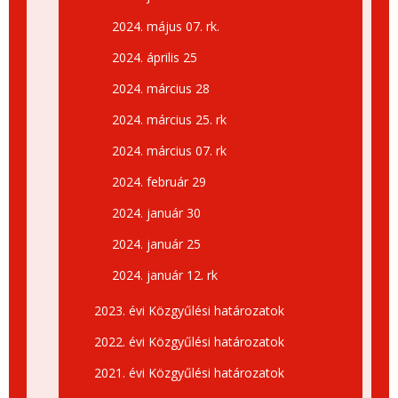
2024. május 07. rk.
2024. április 25
2024. március 28
2024. március 25. rk
2024. március 07. rk
2024. február 29
2024. január 30
2024. január 25
2024. január 12. rk
2023. évi Közgyűlési határozatok
2022. évi Közgyűlési határozatok
2021. évi Közgyűlési határozatok