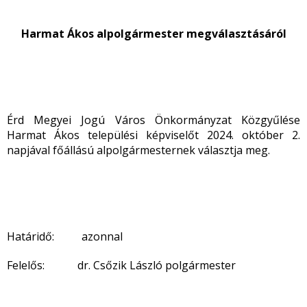
Harmat Ákos alpolgármester megválasztásáról
Érd Megyei Jogú Város Önkormányzat Közgyűlése
Harmat Ákos települési képviselőt 2024. október 2.
napjával főállású alpolgármesternek választja meg.
Határidő: azonnal
Felelős: dr. Csőzik László polgármester