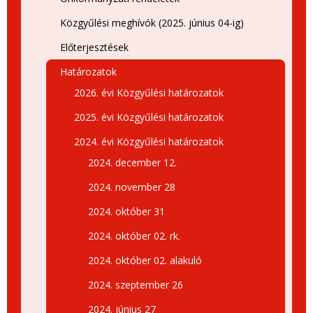
Közgyűlési meghívók (2025. június 04-ig)
Előterjesztések
Határozatok
2026. évi Közgyűlési határozatok
2025. évi Közgyűlési határozatok
2024. évi Közgyűlési határozatok
2024. december 12.
2024. november 28
2024. október 31
2024. október 02. rk.
2024. október 02. alakuló
2024. szeptember 26
2024. június 27