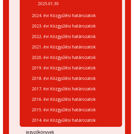
2025.01.30
2024. évi Közgyűlési határozatok
2023. évi Közgyűlési határozatok
2022. évi Közgyűlési határozatok
2021. évi Közgyűlési határozatok
2020. évi Közgyűlési határozatok
2019. évi Közgyűlési határozatok
2018. évi Közgyűlési határozatok
2017. évi Közgyűlési határozatok
2016. évi Közgyűlési határozatok
2015. évi Közgyűlési határozatok
2014. évi Közgyűlési határozatok
Jegyzőkönyvek