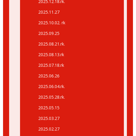
2025.12.18.rk.
2025.11.27
2025.10.02. rk
2025.09.25
2025.08.21.rk.
2025.08.13.rk
2025.07.18.rk
2025.06.26
2025.06.04.rk.
2025.05.28.rk.
2025.05.15
2025.03.27
2025.02.27