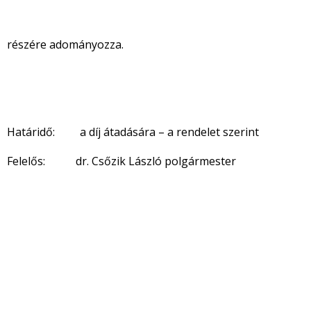
részére
adományozza.
Határidő: a díj átadására – a rendelet szerint
Felelős:
dr. Csőzik László polgármester