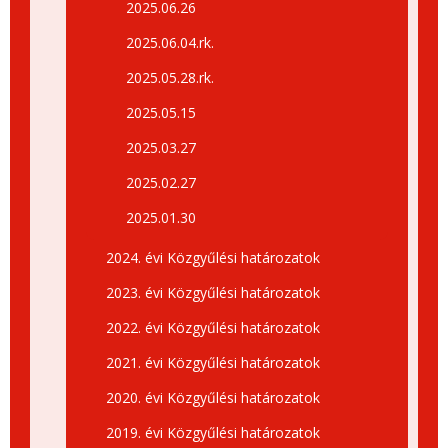
2025.06.26
2025.06.04.rk.
2025.05.28.rk.
2025.05.15
2025.03.27
2025.02.27
2025.01.30
2024. évi Közgyűlési határozatok
2023. évi Közgyűlési határozatok
2022. évi Közgyűlési határozatok
2021. évi Közgyűlési határozatok
2020. évi Közgyűlési határozatok
2019. évi Közgyűlési határozatok