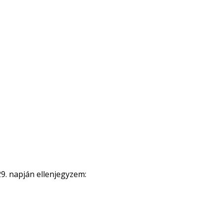
29. napján ellenjegyzem: