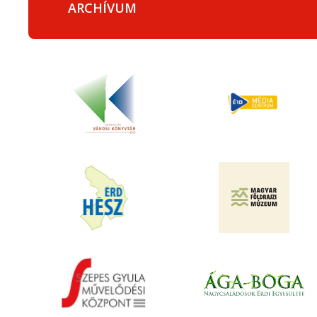
ARCHÍVUM