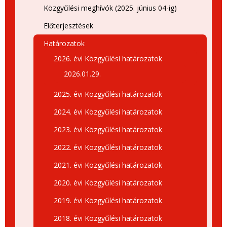
Közgyűlési meghívók (2025. június 04-ig)
Előterjesztések
Határozatok
2026. évi Közgyűlési határozatok
2026.01.29.
2025. évi Közgyűlési határozatok
2024. évi Közgyűlési határozatok
2023. évi Közgyűlési határozatok
2022. évi Közgyűlési határozatok
2021. évi Közgyűlési határozatok
2020. évi Közgyűlési határozatok
2019. évi Közgyűlési határozatok
2018. évi Közgyűlési határozatok