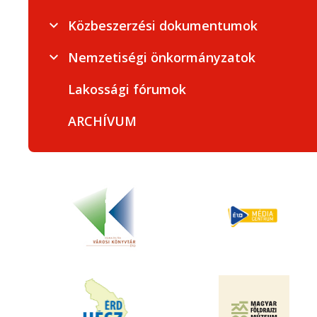
Közbeszerzési dokumentumok
Nemzetiségi önkormányzatok
Lakossági fórumok
ARCHÍVUM