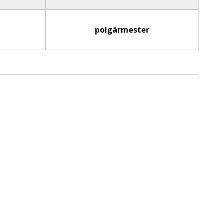
polgármester