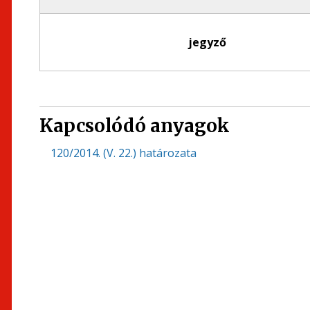
jegyző
Kapcsolódó anyagok
120/2014. (V. 22.) határozata