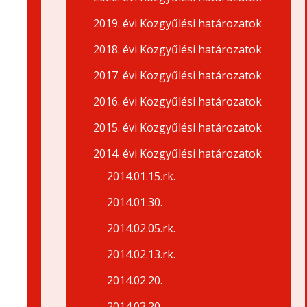
2019. évi Közgyűlési határozatok
2018. évi Közgyűlési határozatok
2017. évi Közgyűlési határozatok
2016. évi Közgyűlési határozatok
2015. évi Közgyűlési határozatok
2014. évi Közgyűlési határozatok
2014.01.15.rk.
2014.01.30.
2014.02.05.rk.
2014.02.13.rk.
2014.02.20.
2014.03.20.