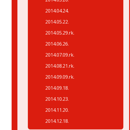
2014.04.24.
2014.05.22.
2014.05.29.rk.
2014.06.26.
2014.07.09.rk.
2014.08.21.rk.
2014.09.09.rk.
2014.09.18.
2014.10.23.
2014.11.20.
2014.12.18.