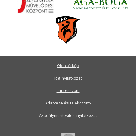
Oldaltérkép
Jogi nyilatkozat
Impresszum
Adatkezelési tájékoztató
Akadálymentesítési nyilatkozat