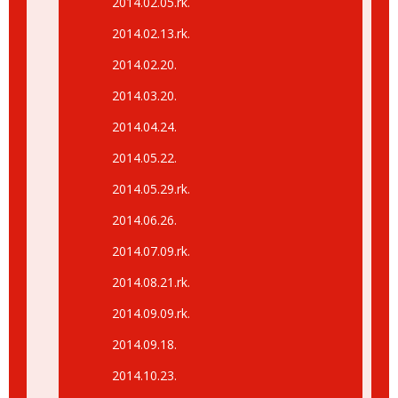
2014.02.05.rk.
2014.02.13.rk.
2014.02.20.
2014.03.20.
2014.04.24.
2014.05.22.
2014.05.29.rk.
2014.06.26.
2014.07.09.rk.
2014.08.21.rk.
2014.09.09.rk.
2014.09.18.
2014.10.23.