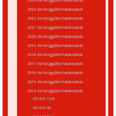
2024. évi Közgyűlési határozatok
2023. évi Közgyűlési határozatok
2022. évi Közgyűlési határozatok
2021. évi Közgyűlési határozatok
2020. évi Közgyűlési határozatok
2019. évi Közgyűlési határozatok
2018. évi Közgyűlési határozatok
2017. évi Közgyűlési határozatok
2016. évi Közgyűlési határozatok
2015. évi Közgyűlési határozatok
2014. évi Közgyűlési határozatok
2014.01.15.rk.
2014.01.30.