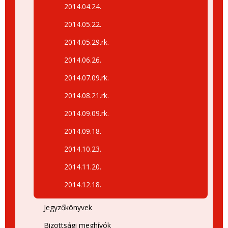
2014.04.24.
2014.05.22.
2014.05.29.rk.
2014.06.26.
2014.07.09.rk.
2014.08.21.rk.
2014.09.09.rk.
2014.09.18.
2014.10.23.
2014.11.20.
2014.12.18.
Jegyzőkönyvek
Bizottsági meghívók