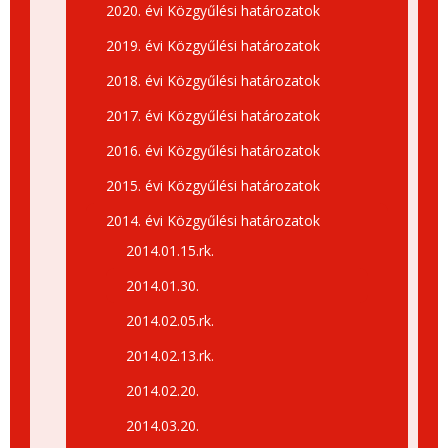
2020. évi Közgyűlési határozatok
2019. évi Közgyűlési határozatok
2018. évi Közgyűlési határozatok
2017. évi Közgyűlési határozatok
2016. évi Közgyűlési határozatok
2015. évi Közgyűlési határozatok
2014. évi Közgyűlési határozatok
2014.01.15.rk.
2014.01.30.
2014.02.05.rk.
2014.02.13.rk.
2014.02.20.
2014.03.20.