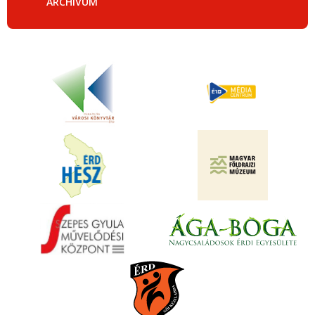
ARCHÍVUM