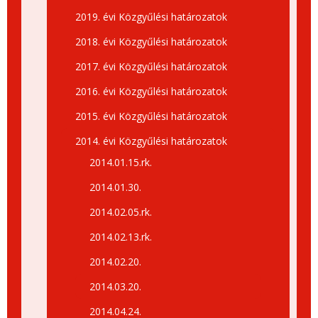
2019. évi Közgyűlési határozatok
2018. évi Közgyűlési határozatok
2017. évi Közgyűlési határozatok
2016. évi Közgyűlési határozatok
2015. évi Közgyűlési határozatok
2014. évi Közgyűlési határozatok
2014.01.15.rk.
2014.01.30.
2014.02.05.rk.
2014.02.13.rk.
2014.02.20.
2014.03.20.
2014.04.24.