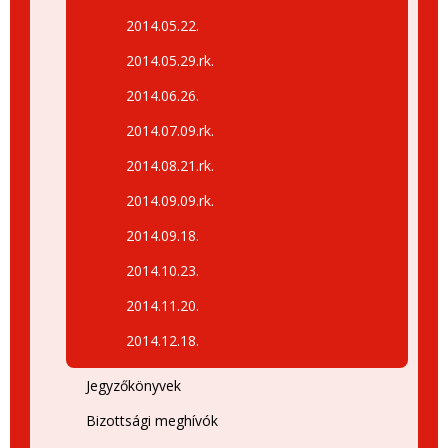
2014.05.22.
2014.05.29.rk.
2014.06.26.
2014.07.09.rk.
2014.08.21.rk.
2014.09.09.rk.
2014.09.18.
2014.10.23.
2014.11.20.
2014.12.18.
Jegyzőkönyvek
Bizottsági meghívók