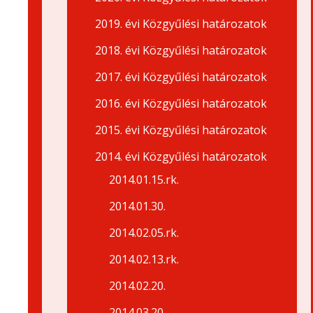
2019. évi Közgyűlési határozatok
2018. évi Közgyűlési határozatok
2017. évi Közgyűlési határozatok
2016. évi Közgyűlési határozatok
2015. évi Közgyűlési határozatok
2014. évi Közgyűlési határozatok
2014.01.15.rk.
2014.01.30.
2014.02.05.rk.
2014.02.13.rk.
2014.02.20.
2014.03.20.