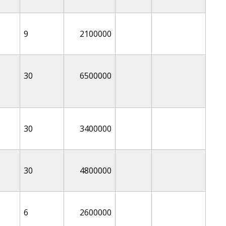
9
2100000
30
6500000
30
3400000
30
4800000
6
2600000