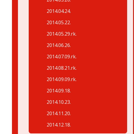
2014.04.24.
2014.05.22.
2014.05.29.rk.
2014.06.26.
2014.07.09.rk.
2014.08.21.rk.
2014.09.09.rk.
2014.09.18.
2014.10.23.
2014.11.20.
2014.12.18.