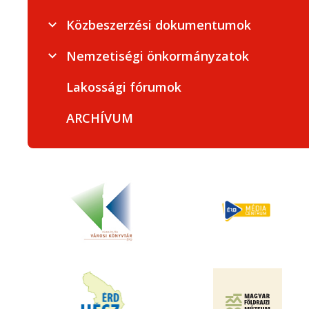
Közbeszerzési dokumentumok
Nemzetiségi önkormányzatok
Lakossági fórumok
ARCHÍVUM