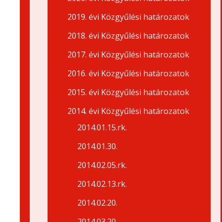
2019. évi Közgyűlési határozatok
2018. évi Közgyűlési határozatok
2017. évi Közgyűlési határozatok
2016. évi Közgyűlési határozatok
2015. évi Közgyűlési határozatok
2014. évi Közgyűlési határozatok
2014.01.15.rk.
2014.01.30.
2014.02.05.rk.
2014.02.13.rk.
2014.02.20.
2014.03.20.