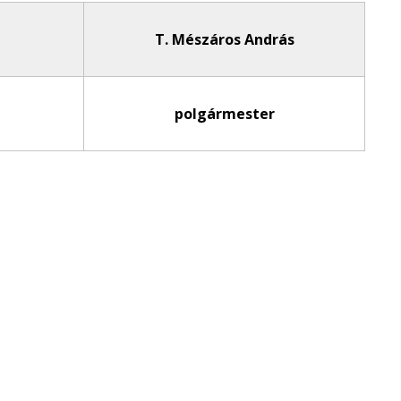
T. Mészáros András
polgármester