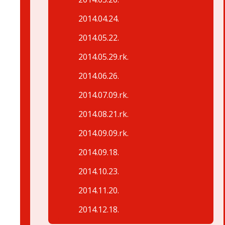
2014.04.24.
2014.05.22.
2014.05.29.rk.
2014.06.26.
2014.07.09.rk.
2014.08.21.rk.
2014.09.09.rk.
2014.09.18.
2014.10.23.
2014.11.20.
2014.12.18.