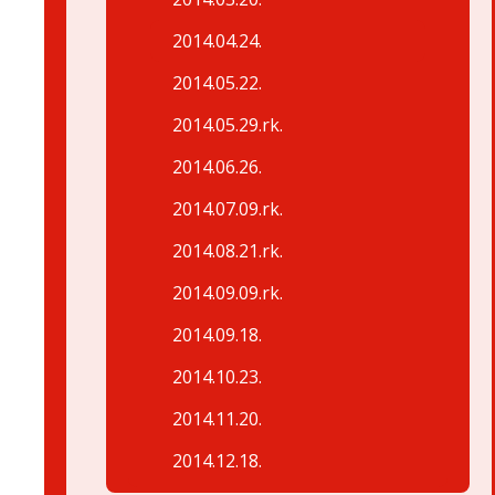
2014.04.24.
2014.05.22.
2014.05.29.rk.
2014.06.26.
2014.07.09.rk.
2014.08.21.rk.
2014.09.09.rk.
2014.09.18.
2014.10.23.
2014.11.20.
2014.12.18.