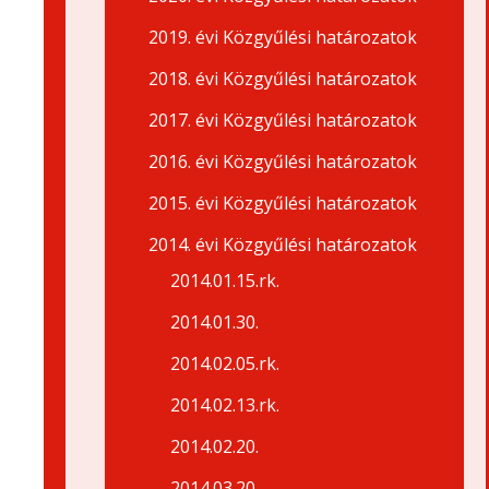
2019. évi Közgyűlési határozatok
2018. évi Közgyűlési határozatok
2017. évi Közgyűlési határozatok
2016. évi Közgyűlési határozatok
2015. évi Közgyűlési határozatok
2014. évi Közgyűlési határozatok
2014.01.15.rk.
2014.01.30.
2014.02.05.rk.
2014.02.13.rk.
2014.02.20.
2014.03.20.