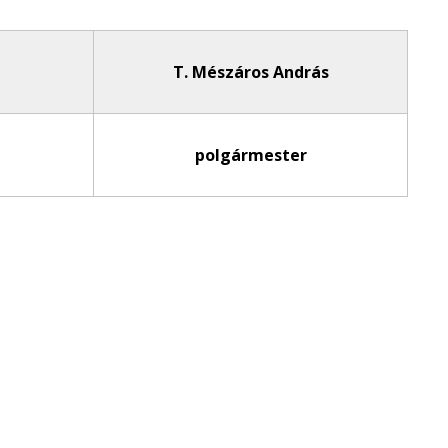
T. Mészáros András
polgármester