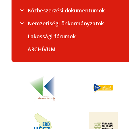
Közbeszerzési dokumentumok
Nemzetiségi önkormányzatok
Lakossági fórumok
ARCHÍVUM