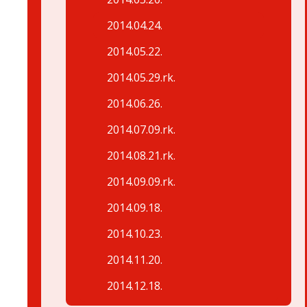
2014.04.24.
2014.05.22.
2014.05.29.rk.
2014.06.26.
2014.07.09.rk.
2014.08.21.rk.
2014.09.09.rk.
2014.09.18.
2014.10.23.
2014.11.20.
2014.12.18.