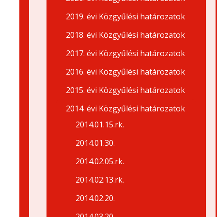
2019. évi Közgyűlési határozatok
2018. évi Közgyűlési határozatok
2017. évi Közgyűlési határozatok
2016. évi Közgyűlési határozatok
2015. évi Közgyűlési határozatok
2014. évi Közgyűlési határozatok
2014.01.15.rk.
2014.01.30.
2014.02.05.rk.
2014.02.13.rk.
2014.02.20.
2014.03.20.