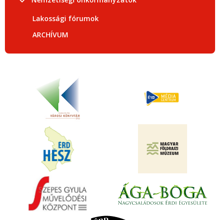
Lakossági fórumok
ARCHÍVUM