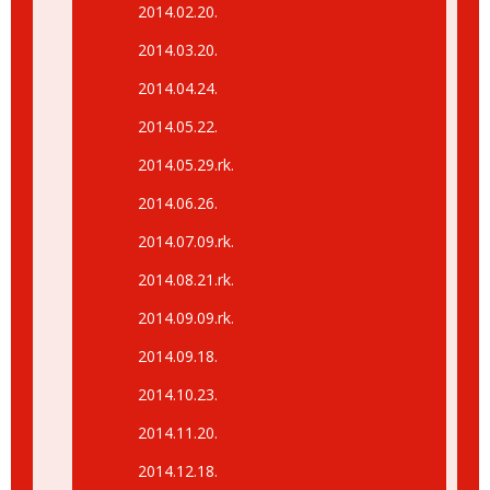
2014.02.20.
2014.03.20.
2014.04.24.
2014.05.22.
2014.05.29.rk.
2014.06.26.
2014.07.09.rk.
2014.08.21.rk.
2014.09.09.rk.
2014.09.18.
2014.10.23.
2014.11.20.
2014.12.18.