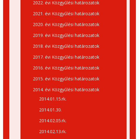
2022. évi Közgyűlési határozatok
2021. évi Közgyűlési határozatok
2020. évi Közgyűlési határozatok
2019. évi Közgyűlési határozatok
2018. évi Közgyűlési határozatok
2017. évi Közgyűlési határozatok
2016. évi Közgyűlési határozatok
2015. évi Közgyűlési határozatok
2014. évi Közgyűlési határozatok
2014.01.15.rk.
2014.01.30.
2014.02.05.rk.
2014.02.13.rk.