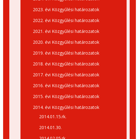
2023. évi Közgyűlési határozatok
2022. évi Közgyűlési határozatok
2021. évi Közgyűlési határozatok
2020. évi Közgyűlési határozatok
2019. évi Közgyűlési határozatok
2018. évi Közgyűlési határozatok
2017. évi Közgyűlési határozatok
2016. évi Közgyűlési határozatok
2015. évi Közgyűlési határozatok
2014. évi Közgyűlési határozatok
2014.01.15.rk.
2014.01.30.
2014.02.05.rk.