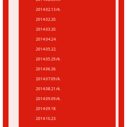
2014.02.13.rk.
2014.02.20.
2014.03.20.
2014.04.24.
2014.05.22.
2014.05.29.rk.
2014.06.26.
2014.07.09.rk.
2014.08.21.rk.
2014.09.09.rk.
2014.09.18.
2014.10.23.