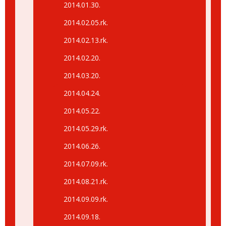
2014.01.30.
2014.02.05.rk.
2014.02.13.rk.
2014.02.20.
2014.03.20.
2014.04.24.
2014.05.22.
2014.05.29.rk.
2014.06.26.
2014.07.09.rk.
2014.08.21.rk.
2014.09.09.rk.
2014.09.18.