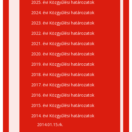
2025. évi Közgyűlési határozatok
2024. évi Közgyűlési határozatok
2023. évi Közgyűlési határozatok
2022. évi Közgyűlési határozatok
2021. évi Közgyűlési határozatok
2020. évi Közgyűlési határozatok
2019. évi Közgyűlési határozatok
2018. évi Közgyűlési határozatok
2017. évi Közgyűlési határozatok
2016. évi Közgyűlési határozatok
2015. évi Közgyűlési határozatok
2014. évi Közgyűlési határozatok
2014.01.15.rk.