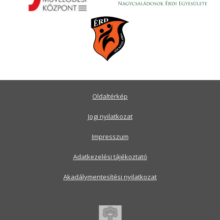
Oldaltérkép
Jogi nyilatkozat
Impresszum
Adatkezelési tájékoztató
Akadálymentesítési nyilatkozat