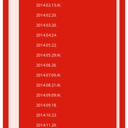
2014.02.13.rk.
2014.02.20.
2014.03.20.
2014.04.24.
2014.05.22.
2014.05.29.rk.
2014.06.26.
2014.07.09.rk.
2014.08.21.rk.
2014.09.09.rk.
2014.09.18.
2014.10.23.
2014.11.20.