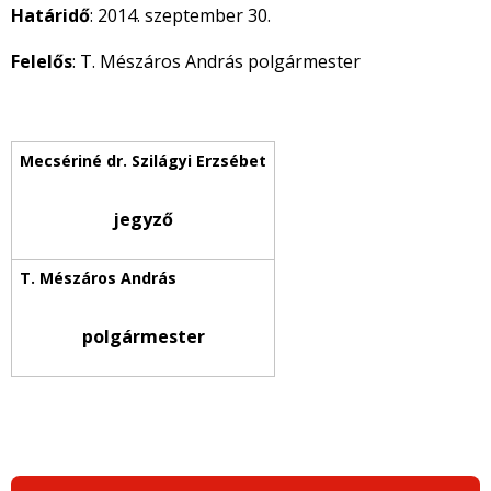
Határidő
: 2014. szeptember 30.
Felelős
: T. Mészáros András polgármester
jegyző
polgármester