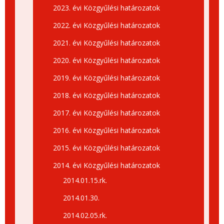
2023. évi Közgyűlési határozatok
2022. évi Közgyűlési határozatok
2021. évi Közgyűlési határozatok
2020. évi Közgyűlési határozatok
2019. évi Közgyűlési határozatok
2018. évi Közgyűlési határozatok
2017. évi Közgyűlési határozatok
2016. évi Közgyűlési határozatok
2015. évi Közgyűlési határozatok
2014. évi Közgyűlési határozatok
2014.01.15.rk.
2014.01.30.
2014.02.05.rk.