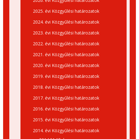
2026. évi Közgyűlési határozatok
2025. évi Közgyűlési határozatok
2024. évi Közgyűlési határozatok
2023. évi Közgyűlési határozatok
2022. évi Közgyűlési határozatok
2021. évi Közgyűlési határozatok
2020. évi Közgyűlési határozatok
2019. évi Közgyűlési határozatok
2018. évi Közgyűlési határozatok
2017. évi Közgyűlési határozatok
2016. évi Közgyűlési határozatok
2015. évi Közgyűlési határozatok
2014. évi Közgyűlési határozatok