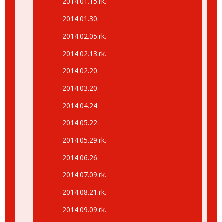
2014.01.15.rk.
2014.01.30.
2014.02.05.rk.
2014.02.13.rk.
2014.02.20.
2014.03.20.
2014.04.24.
2014.05.22.
2014.05.29.rk.
2014.06.26.
2014.07.09.rk.
2014.08.21.rk.
2014.09.09.rk.