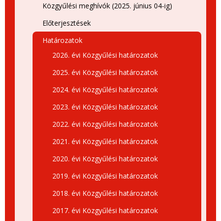
Közgyűlési meghívók (2025. június 04-ig)
Előterjesztések
Határozatok
2026. évi Közgyűlési határozatok
2025. évi Közgyűlési határozatok
2024. évi Közgyűlési határozatok
2023. évi Közgyűlési határozatok
2022. évi Közgyűlési határozatok
2021. évi Közgyűlési határozatok
2020. évi Közgyűlési határozatok
2019. évi Közgyűlési határozatok
2018. évi Közgyűlési határozatok
2017. évi Közgyűlési határozatok