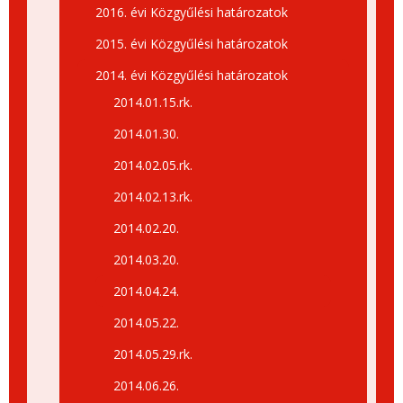
2016. évi Közgyűlési határozatok
2015. évi Közgyűlési határozatok
2014. évi Közgyűlési határozatok
2014.01.15.rk.
2014.01.30.
2014.02.05.rk.
2014.02.13.rk.
2014.02.20.
2014.03.20.
2014.04.24.
2014.05.22.
2014.05.29.rk.
2014.06.26.