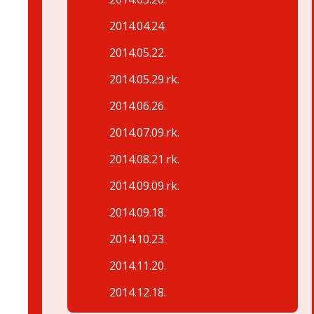
2014.04.24.
2014.05.22.
2014.05.29.rk.
2014.06.26.
2014.07.09.rk.
2014.08.21.rk.
2014.09.09.rk.
2014.09.18.
2014.10.23.
2014.11.20.
2014.12.18.