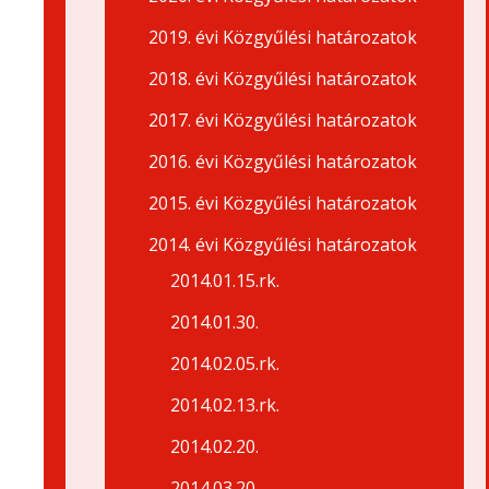
2019. évi Közgyűlési határozatok
2018. évi Közgyűlési határozatok
2017. évi Közgyűlési határozatok
2016. évi Közgyűlési határozatok
2015. évi Közgyűlési határozatok
2014. évi Közgyűlési határozatok
2014.01.15.rk.
2014.01.30.
2014.02.05.rk.
2014.02.13.rk.
2014.02.20.
2014.03.20.