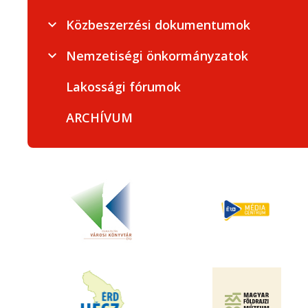
Közbeszerzési dokumentumok
Nemzetiségi önkormányzatok
Lakossági fórumok
ARCHÍVUM