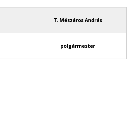
T. Mészáros András
polgármester