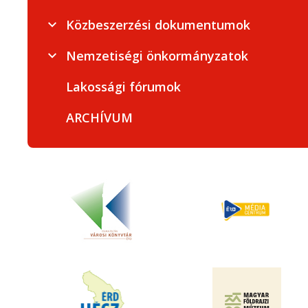
Közbeszerzési dokumentumok
Nemzetiségi önkormányzatok
Lakossági fórumok
ARCHÍVUM