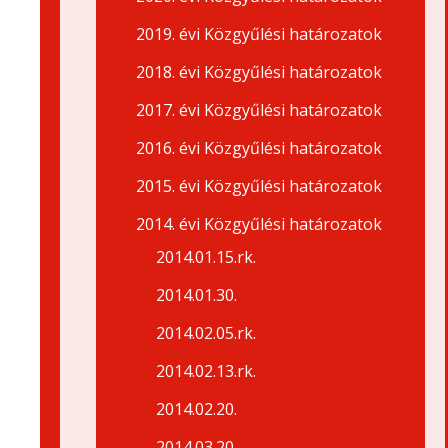
2019. évi Közgyűlési határozatok
2018. évi Közgyűlési határozatok
2017. évi Közgyűlési határozatok
2016. évi Közgyűlési határozatok
2015. évi Közgyűlési határozatok
2014. évi Közgyűlési határozatok
2014.01.15.rk.
2014.01.30.
2014.02.05.rk.
2014.02.13.rk.
2014.02.20.
2014.03.20.