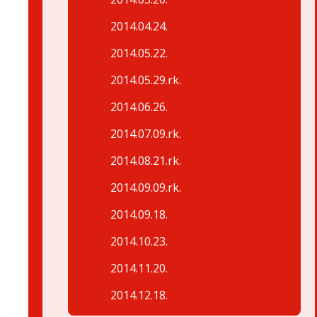
2014.04.24.
2014.05.22.
2014.05.29.rk.
2014.06.26.
2014.07.09.rk.
2014.08.21.rk.
2014.09.09.rk.
2014.09.18.
2014.10.23.
2014.11.20.
2014.12.18.