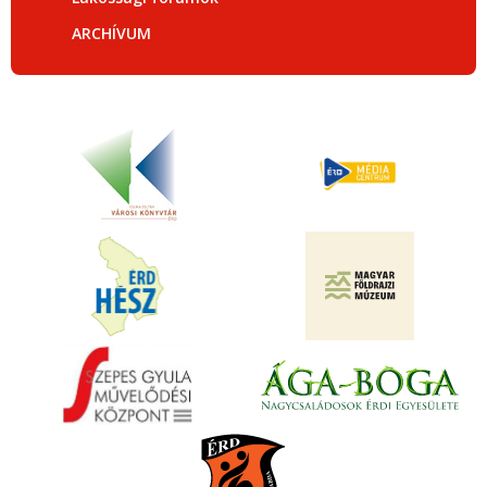
ARCHÍVUM