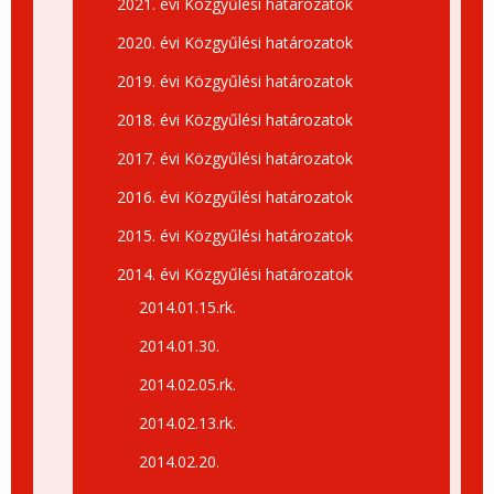
2021. évi Közgyűlési határozatok
2020. évi Közgyűlési határozatok
2019. évi Közgyűlési határozatok
2018. évi Közgyűlési határozatok
2017. évi Közgyűlési határozatok
2016. évi Közgyűlési határozatok
2015. évi Közgyűlési határozatok
2014. évi Közgyűlési határozatok
2014.01.15.rk.
2014.01.30.
2014.02.05.rk.
2014.02.13.rk.
2014.02.20.