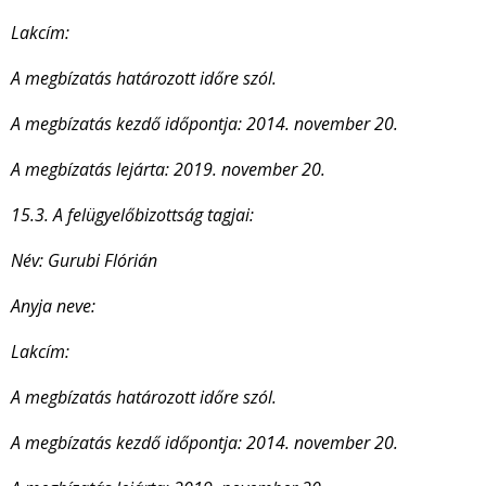
Lakcím:
A megbízatás határozott időre szól.
A megbízatás kezdő időpontja: 2014. november 20.
A megbízatás lejárta: 2019. november 20.
15.3. A felügyelőbizottság tagjai:
Név:
Gurubi Flórián
Anyja neve:
Lakcím:
A megbízatás határozott időre szól.
A megbízatás kezdő időpontja: 2014. november 20.