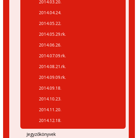
2014.03.20.
2014.04.24.
2014.05.22.
2014.05.29.rk.
2014.06.26.
2014.07.09.rk.
2014.08.21.rk.
2014.09.09.rk.
2014.09.18.
2014.10.23.
2014.11.20.
2014.12.18.
Jegyzőkönyvek