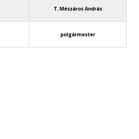
T. Mészáros András
polgármester