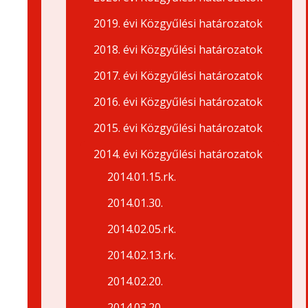
2019. évi Közgyűlési határozatok
2018. évi Közgyűlési határozatok
2017. évi Közgyűlési határozatok
2016. évi Közgyűlési határozatok
2015. évi Közgyűlési határozatok
2014. évi Közgyűlési határozatok
2014.01.15.rk.
2014.01.30.
2014.02.05.rk.
2014.02.13.rk.
2014.02.20.
2014.03.20.