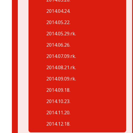
2014.04.24.
2014.05.22.
2014.05.29.rk.
2014.06.26.
2014.07.09.rk.
2014.08.21.rk.
2014.09.09.rk.
2014.09.18.
2014.10.23.
2014.11.20.
2014.12.18.