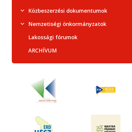
Közbeszerzési dokumentumok
Nemzetiségi önkormányzatok
Lakossági fórumok
ARCHÍVUM