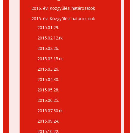
2016. évi Közgyűlési határozatok
2015. évi Közgyűlési határozatok
2015.01.29.
2015.02.12.rk.
2015.02.26.
2015.03.15.rk.
2015.03.26.
2015.04.30.
2015.05.28.
2015.06.25.
2015.07.30.rk.
2015.09.24.
2015.10.22.