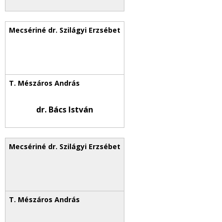
dr. Bács István