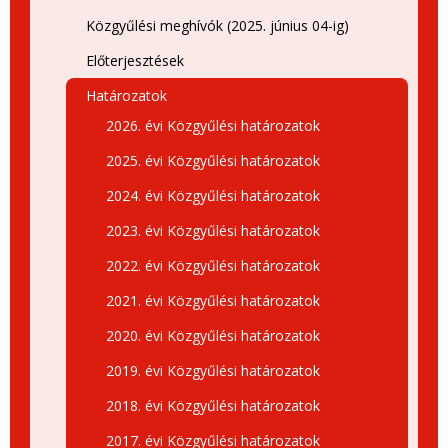
Közgyűlési meghívók (2025. június 04-ig)
Előterjesztések
Határozatok
2026. évi Közgyűlési határozatok
2025. évi Közgyűlési határozatok
2024. évi Közgyűlési határozatok
2023. évi Közgyűlési határozatok
2022. évi Közgyűlési határozatok
2021. évi Közgyűlési határozatok
2020. évi Közgyűlési határozatok
2019. évi Közgyűlési határozatok
2018. évi Közgyűlési határozatok
2017. évi Közgyűlési határozatok