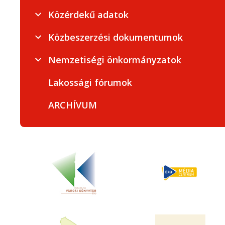
Közérdekű adatok
Közbeszerzési dokumentumok
Nemzetiségi önkormányzatok
Lakossági fórumok
ARCHÍVUM