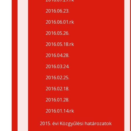
2016.06.23.
2016.06.01.rk
2016.05.26.
2016.05.18.rk
2016.04.28.
2016.03.24.
2016.02.25.
2016.02.18.
2016.01.28.
2016.01.14.rk
2015. évi Közgyűlési határozatok