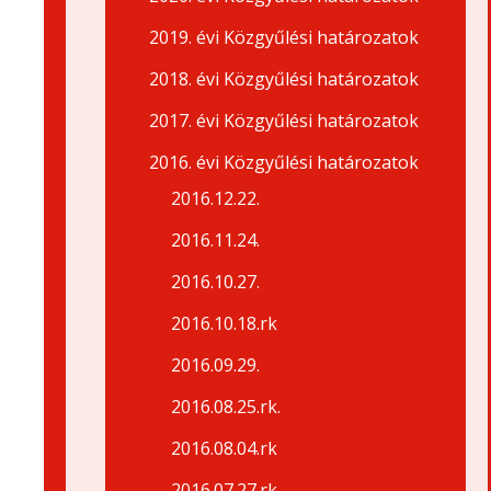
2019. évi Közgyűlési határozatok
2018. évi Közgyűlési határozatok
2017. évi Közgyűlési határozatok
2016. évi Közgyűlési határozatok
2016.12.22.
2016.11.24.
2016.10.27.
2016.10.18.rk
2016.09.29.
2016.08.25.rk.
2016.08.04.rk
2016.07.27.rk