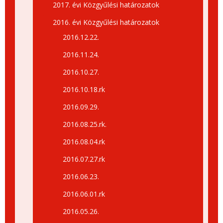
2017. évi Közgyűlési határozatok
2016. évi Közgyűlési határozatok
2016.12.22.
2016.11.24.
2016.10.27.
2016.10.18.rk
2016.09.29.
2016.08.25.rk.
2016.08.04.rk
2016.07.27.rk
2016.06.23.
2016.06.01.rk
2016.05.26.