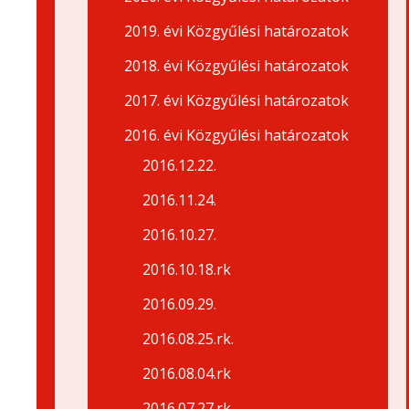
2019. évi Közgyűlési határozatok
2018. évi Közgyűlési határozatok
2017. évi Közgyűlési határozatok
2016. évi Közgyűlési határozatok
2016.12.22.
2016.11.24.
2016.10.27.
2016.10.18.rk
2016.09.29.
2016.08.25.rk.
2016.08.04.rk
2016.07.27.rk