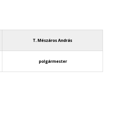
T. Mészáros András
polgármester