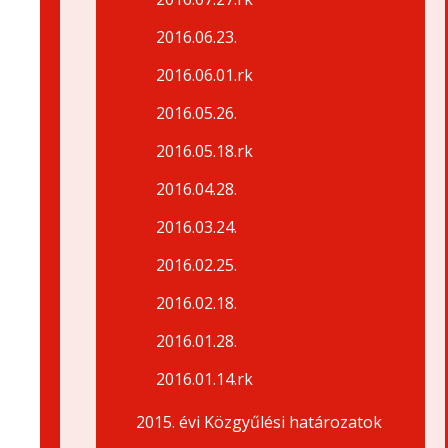
2016.06.23.
2016.06.01.rk
2016.05.26.
2016.05.18.rk
2016.04.28.
2016.03.24.
2016.02.25.
2016.02.18.
2016.01.28.
2016.01.14.rk
2015. évi Közgyűlési határozatok