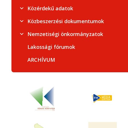
Közérdekű adatok
Közbeszerzési dokumentumok
Nemzetiségi önkormányzatok
Lakossági fórumok
ARCHÍVUM