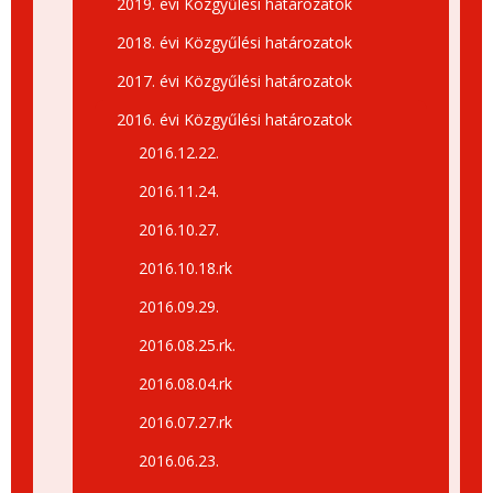
2019. évi Közgyűlési határozatok
2018. évi Közgyűlési határozatok
2017. évi Közgyűlési határozatok
2016. évi Közgyűlési határozatok
2016.12.22.
2016.11.24.
2016.10.27.
2016.10.18.rk
2016.09.29.
2016.08.25.rk.
2016.08.04.rk
2016.07.27.rk
2016.06.23.