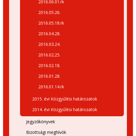
2016.06.01.rk
2016.05.26.
2016.05.18.rk
2016.04.28.
2016.03.24.
2016.02.25.
2016.02.18.
2016.01.28.
2016.01.14.rk
2015. évi Közgyűlési határozatok
2014. évi Közgyűlési határozatok
Jegyzőkönyvek
Bizottsági meghívók