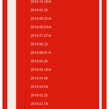
2016.10.18.rk
2016.09.29.
2016.08.25.rk.
2016.08.04.rk
2016.07.27.rk
2016.06.23.
2016.06.01.rk
2016.05.26.
2016.05.18.rk
2016.04.28.
2016.03.24.
2016.02.25.
2016.02.18.