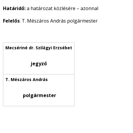
Határidő:
a határozat közlésére – azonnal
Felelős
: T. Mészáros András polgármester
jegyző
polgármester