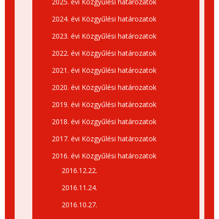
2025. évi Közgyűlési határozatok
2024. évi Közgyűlési határozatok
2023. évi Közgyűlési határozatok
2022. évi Közgyűlési határozatok
2021. évi Közgyűlési határozatok
2020. évi Közgyűlési határozatok
2019. évi Közgyűlési határozatok
2018. évi Közgyűlési határozatok
2017. évi Közgyűlési határozatok
2016. évi Közgyűlési határozatok
2016.12.22.
2016.11.24.
2016.10.27.