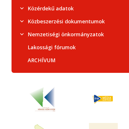
Közérdekű adatok
Közbeszerzési dokumentumok
Nemzetiségi önkormányzatok
Lakossági fórumok
ARCHÍVUM