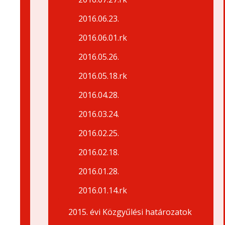
2016.06.23.
2016.06.01.rk
2016.05.26.
2016.05.18.rk
2016.04.28.
2016.03.24.
2016.02.25.
2016.02.18.
2016.01.28.
2016.01.14.rk
2015. évi Közgyűlési határozatok