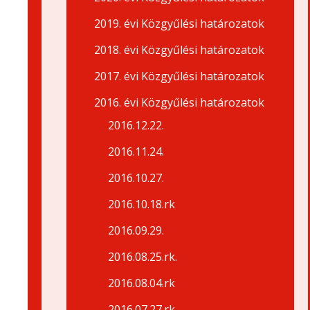
2019. évi Közgyűlési határozatok
2018. évi Közgyűlési határozatok
2017. évi Közgyűlési határozatok
2016. évi Közgyűlési határozatok
2016.12.22.
2016.11.24.
2016.10.27.
2016.10.18.rk
2016.09.29.
2016.08.25.rk.
2016.08.04.rk
2016.07.27.rk