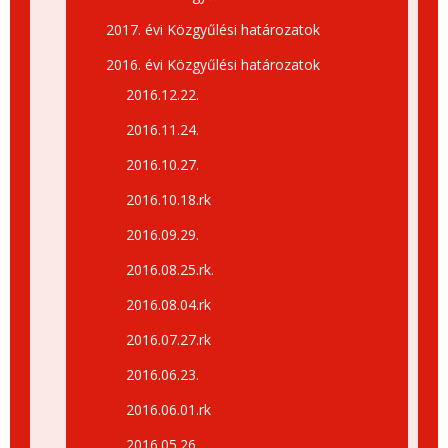
2017. évi Közgyűlési határozatok
2016. évi Közgyűlési határozatok
2016.12.22.
2016.11.24.
2016.10.27.
2016.10.18.rk
2016.09.29.
2016.08.25.rk.
2016.08.04.rk
2016.07.27.rk
2016.06.23.
2016.06.01.rk
2016.05.26.