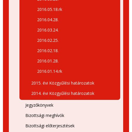
2016.05.18.rk
2016.04.28.
2016.03.24.
2016.02.25.
2016.02.18.
2016.01.28.
2016.01.14.rk
2015. évi Közgyűlési határozatok
2014. évi Közgyűlési határozatok
Jegyzőkönyvek
Bizottsági meghívók
Bizottsági előterjesztések