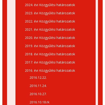
2024. évi Közgyűlési határozatok
2023. évi Közgyűlési határozatok
2022. évi Közgyűlési határozatok
2021. évi Közgyűlési határozatok
2020. évi Közgyűlési határozatok
2019. évi Közgyűlési határozatok
2018. évi Közgyűlési határozatok
2017. évi Közgyűlési határozatok
2016. évi Közgyűlési határozatok
2016.12.22.
2016.11.24.
2016.10.27.
2016.10.18.rk