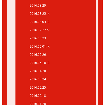
2016.09.29.
2016.08.25.rk.
2016.08.04.rk
2016.07.27.rk
2016.06.23.
2016.06.01.rk
2016.05.26.
2016.05.18.rk
2016.04.28.
2016.03.24.
2016.02.25.
2016.02.18.
2016.01.28.