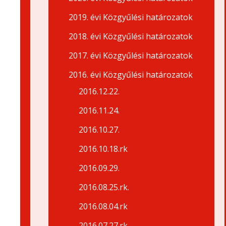
2019. évi Közgyűlési határozatok
2018. évi Közgyűlési határozatok
2017. évi Közgyűlési határozatok
2016. évi Közgyűlési határozatok
2016.12.22.
2016.11.24.
2016.10.27.
2016.10.18.rk
2016.09.29.
2016.08.25.rk.
2016.08.04.rk
2016.07.27.rk