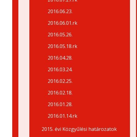
2016.06.23.
2016.06.01.rk
2016.05.26.
2016.05.18.rk
2016.04.28.
2016.03.24.
2016.02.25.
2016.02.18.
2016.01.28.
2016.01.14.rk
2015. évi Közgyűlési határozatok