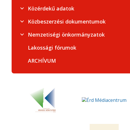
Közérdekű adatok
Közbeszerzési dokumentumok
Nemzetiségi önkormányzatok
Lakossági fórumok
ARCHÍVUM