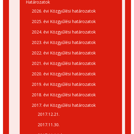
Határozatok
2026. évi Közgyűlési határozatok
2025. évi Közgyűlési határozatok
2024. évi Közgyűlési határozatok
2023. évi Közgyűlési határozatok
2022. évi Közgyűlési határozatok
2021. évi Közgyűlési határozatok
2020. évi Közgyűlési határozatok
2019. évi Közgyűlési határozatok
2018. évi Közgyűlési határozatok
2017. évi Közgyűlési határozatok
2017.12.21.
2017.11.30.