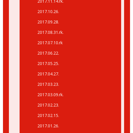
2017.11.14.rk.
2017.10.26.
2017.09.28.
2017.08.31.rk.
2017.07.10.rk
2017.06.22.
2017.05.25.
2017.04.27.
2017.03.23.
2017.03.09.rk.
2017.02.23.
2017.02.15.
2017.01.26.