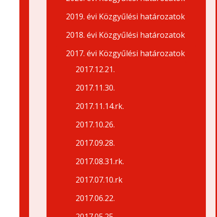
2019. évi Közgyűlési határozatok
2018. évi Közgyűlési határozatok
2017. évi Közgyűlési határozatok
2017.12.21.
2017.11.30.
2017.11.14.rk.
2017.10.26.
2017.09.28.
2017.08.31.rk.
2017.07.10.rk
2017.06.22.
2017.05.25.