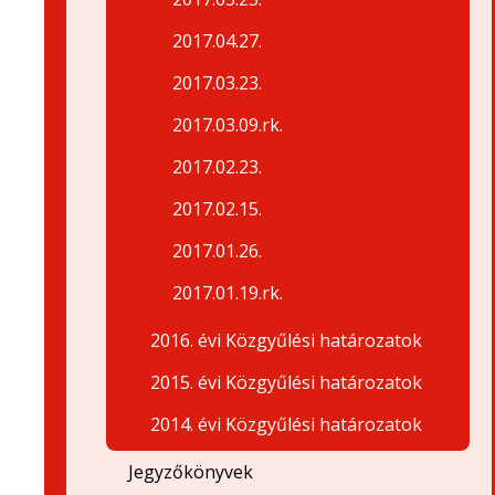
2017.04.27.
2017.03.23.
2017.03.09.rk.
2017.02.23.
2017.02.15.
2017.01.26.
2017.01.19.rk.
2016. évi Közgyűlési határozatok
2015. évi Közgyűlési határozatok
2014. évi Közgyűlési határozatok
Jegyzőkönyvek