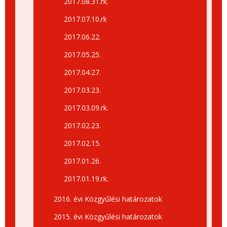
2017.08.31.rk.
2017.07.10.rk
2017.06.22.
2017.05.25.
2017.04.27.
2017.03.23.
2017.03.09.rk.
2017.02.23.
2017.02.15.
2017.01.26.
2017.01.19.rk.
2016. évi Közgyűlési határozatok
2015. évi Közgyűlési határozatok