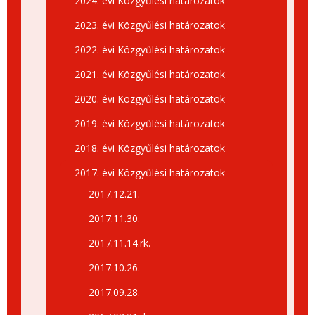
2024. évi Közgyűlési határozatok
2023. évi Közgyűlési határozatok
2022. évi Közgyűlési határozatok
2021. évi Közgyűlési határozatok
2020. évi Közgyűlési határozatok
2019. évi Közgyűlési határozatok
2018. évi Közgyűlési határozatok
2017. évi Közgyűlési határozatok
2017.12.21.
2017.11.30.
2017.11.14.rk.
2017.10.26.
2017.09.28.