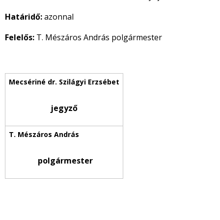
Határidő:
azonnal
Felelős:
T. Mészáros András polgármester
jegyző
polgármester