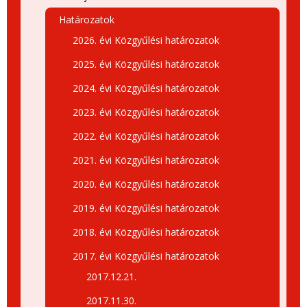
Határozatok
2026. évi Közgyűlési határozatok
2025. évi Közgyűlési határozatok
2024. évi Közgyűlési határozatok
2023. évi Közgyűlési határozatok
2022. évi Közgyűlési határozatok
2021. évi Közgyűlési határozatok
2020. évi Közgyűlési határozatok
2019. évi Közgyűlési határozatok
2018. évi Közgyűlési határozatok
2017. évi Közgyűlési határozatok
2017.12.21.
2017.11.30.