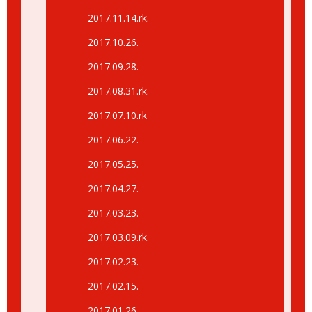
2017.11.14.rk.
2017.10.26.
2017.09.28.
2017.08.31.rk.
2017.07.10.rk
2017.06.22.
2017.05.25.
2017.04.27.
2017.03.23.
2017.03.09.rk.
2017.02.23.
2017.02.15.
2017.01.26.