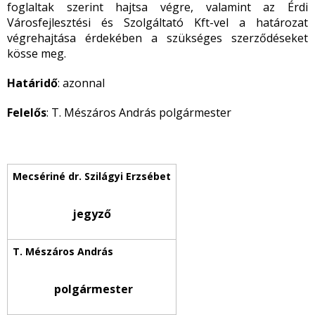
foglaltak szerint hajtsa végre, valamint az Érdi
Városfejlesztési és Szolgáltató Kft-vel a határozat
végrehajtása érdekében a szükséges szerződéseket
kösse meg.
Határidő
: azonnal
Felelős
: T. Mészáros András polgármester
jegyző
polgármester