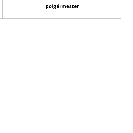
polgármester