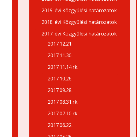
2019. évi Közgyűlési határozatok
2018. évi Közgyűlési határozatok
2017. évi Közgyűlési határozatok
2017.12.21.
2017.11.30.
2017.11.14.rk.
2017.10.26.
2017.09.28.
2017.08.31.rk.
2017.07.10.rk
2017.06.22.
2017.05.25.