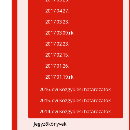
2017.04.27.
2017.03.23.
2017.03.09.rk.
2017.02.23.
2017.02.15.
2017.01.26.
2017.01.19.rk.
2016. évi Közgyűlési határozatok
2015. évi Közgyűlési határozatok
2014. évi Közgyűlési határozatok
Jegyzőkönyvek